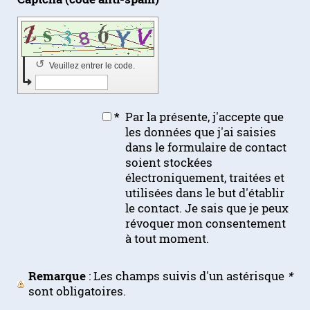
↺
Veuillez entrer le code.
*
Par la présente, j'accepte que
les données que j'ai saisies
dans le formulaire de contact
soient stockées
électroniquement, traitées et
utilisées dans le but d'établir
le contact. Je sais que je peux
révoquer mon consentement
à tout moment.
Remarque
: Les champs suivis d'un astérisque
*
sont obligatoires.