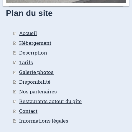
Plan du site
Accueil
Hébergement
Description
Tarifs
Galerie photos
Disponibilité
Nos partenaires
Restaurants autour du gîte
Contact
Informations légales