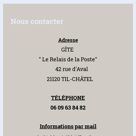
Nous contacter
Adresse
GÎTE
" Le Relais
de la Poste"
42 rue d'Aval
21120 TIL-CHÂTEL
TÉLÉPHONE
06 09 63 84 82
Informations par mail