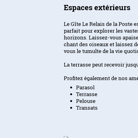
Espaces extérieurs
Le Gîte Le Relais de la Poste es
parfait pour explorer les vaste
horizons. Laissez-vous apaise
chant des oiseaux et laissez d
vous le tumulte de la vie quot
La terrasse peut recevoir jusq
Profitez également de nos am
Parasol
Terrasse
Pelouse
Transats