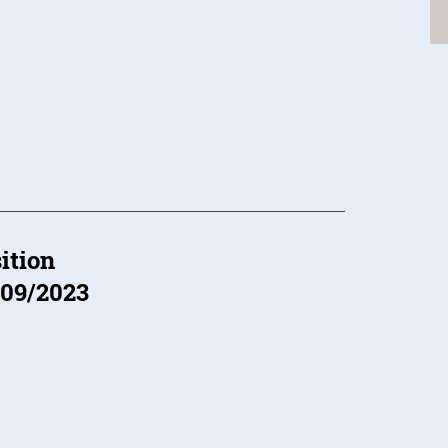
 à disposition
/09/2023