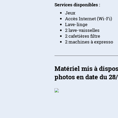
Services disponibles :
Jeux
Accès Internet (Wi-Fi)
Lave-linge
2 lave-vaisselles
2 cafetières filtre
2 machines à expresso
Matériel mis
photos en date du 28