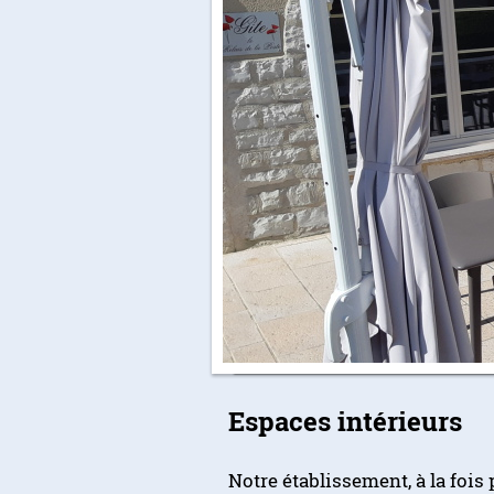
Espaces intérieurs
Notre établissement, à la fois 