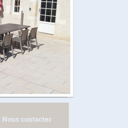
Nous contacter