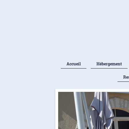
Accueil
Hébergement
Re