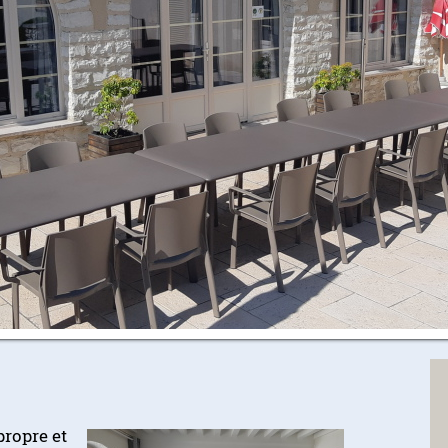
propre et