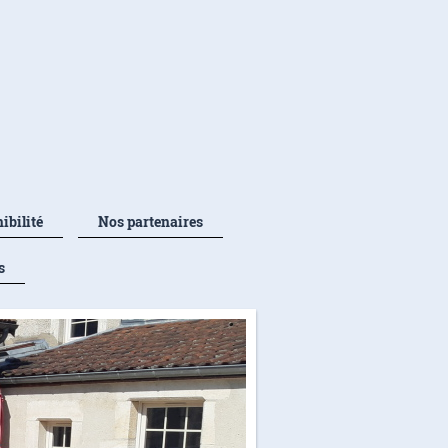
ibilité
Nos partenaires
s