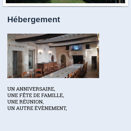
Hébergement
UN ANNIVERSAIRE,
UNE FÊTE DE FAMILLE,
UNE RÉUNION,
UN AUTRE ÉVÈNEMENT,