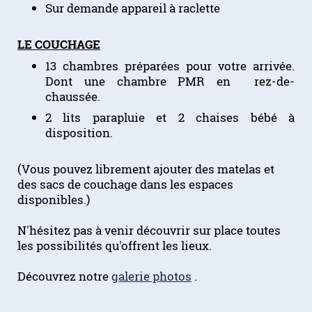
Sur demande appareil à raclette
LE COUCHAGE
13 chambres préparées pour votre arrivée.
Dont une chambre PMR en rez-de-
chaussée.
2 lits parapluie et 2 chaises bébé à
disposition.
(Vous pouvez librement ajouter des matelas et
des sacs de couchage dans les espaces
disponibles.)
N'hésitez pas à venir découvrir sur place toutes
les possibilités qu'offrent les lieux.
Découvrez notre
galerie photos
.