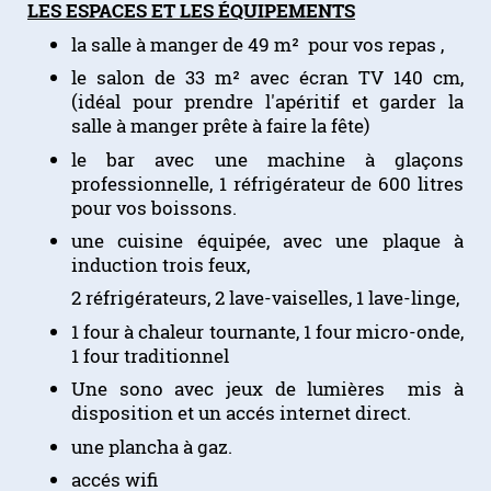
LES ESPACES ET LES ÉQUIPEMENTS
la salle à manger de 49 m² pour vos repas ,
le salon de 33 m² avec écran TV 140 cm,
(idéal pour prendre l'apéritif et garder la
salle à manger prête à faire la fête)
le bar avec une machine à glaçons
professionnelle, 1 réfrigérateur de 600 litres
pour vos boissons.
une cuisine équipée, avec une plaque à
induction trois feux,
2 réfrigérateurs, 2 lave-vaiselles, 1 lave-linge,
1 four à chaleur tournante, 1 four micro-onde,
1 four traditionnel
Une sono avec jeux de lumières mis à
disposition et un accés internet direct.
une plancha à gaz.
accés wifi